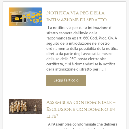
Notifica via pec della
intimazione di sfratto
La notifica via pec della intimazione di
sfratto esonera dall’invio della
raccomandata ex art. 660 Cod. Proc. Civ. A
seguito della introduzione nel nostro
ordinamento della possibilità della notifica
diretta da parte degli avvocati a mezzo
dell’uso della PEC, posta elettronica
certificata, ci si è domandati se la notifica
della intimazione di sfratto per […]
Leggi l’articolo
Assemblea condominiale –
Esclusione condomino in
lite?
All’Assemblea condominiale che delibera