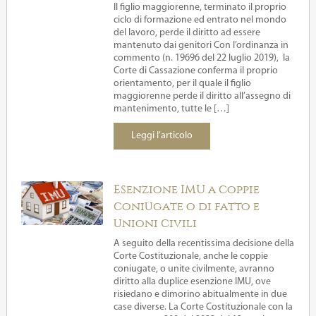
Il figlio maggiorenne, terminato il proprio
ciclo di formazione ed entrato nel mondo
del lavoro, perde il diritto ad essere
mantenuto dai genitori Con l’ordinanza in
commento (n. 19696 del 22 luglio 2019), la
Corte di Cassazione conferma il proprio
orientamento, per il quale il figlio
maggiorenne perde il diritto all’assegno di
mantenimento, tutte le […]
Leggi l’articolo
Esenzione IMU a coppie
coniugate o di fatto e
unioni civili
A seguito della recentissima decisione della
Corte Costituzionale, anche le coppie
coniugate, o unite civilmente, avranno
diritto alla duplice esenzione IMU, ove
risiedano e dimorino abitualmente in due
case diverse. La Corte Costituzionale con la