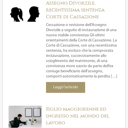
Assegno Divorzile,
recentissima sentenza
Corte di Cassazione
Cessazione o revisione dell’Assegno
Divorzile a seguito di instaurazione di una
nuova stabile convivenza Gli ultimi
orientamenti della Corte di Cassazione. La
Corte di Cassazione, con una recentissima
sentenza, ha escluso che la comprovata
instaurazione, successivamente allo
scioglimento del matrimonio, di una
convivenza more uxorio da parte dell’ex
coniuge beneficiario dell’assegno,
comporti automaticamente la perdita […]
Leggi l’articolo
Figlio maggiorenne ed
ingresso nel mondo del
lavoro