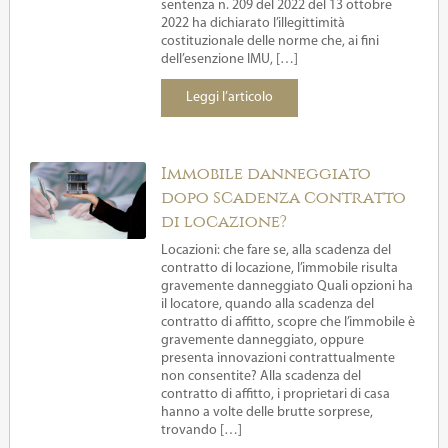
sentenza n. 209 del 2022 del 13 ottobre
2022 ha dichiarato l’illegittimità
costituzionale delle norme che, ai fini
dell’esenzione IMU, […]
Leggi l’articolo
Immobile danneggiato
dopo scadenza contratto
di locazione?
Locazioni: che fare se, alla scadenza del
contratto di locazione, l’immobile risulta
gravemente danneggiato Quali opzioni ha
il locatore, quando alla scadenza del
contratto di affitto, scopre che l’immobile è
gravemente danneggiato, oppure
presenta innovazioni contrattualmente
non consentite? Alla scadenza del
contratto di affitto, i proprietari di casa
hanno a volte delle brutte sorprese,
trovando […]