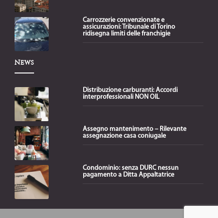
Carrozzerie convenzionate e
assicurazioni: Tribunale di Torino
ridisegna limiti delle franchigie
News
Distribuzione carburanti: Accordi
interprofessionali NON OIL
Assegno mantenimento – Rilevante
assegnazione casa coniugale
Condominio: senza DURC nessun
pagamento a Ditta Appaltatrice