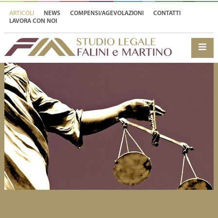
ARTICOLI
NEWS
COMPENSI/AGEVOLAZIONI
CONTATTI
LAVORA CON NOI