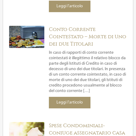
Leggi l’articolo
Conto Corrente
Cointestato – Morte di uno
dei due Titolari
In caso di rapporti di conto corrente
cointestati è illegittimo il relativo blocco da
parte degli Istituti di Credito in caso di
decesso di uno dei due titolari. In presenza
di un conto corrente cointestato, in caso di
morte di uno dei due titolari, gli Istituti di
credito procedono usualmente al blocco
del conto corrente […]
Leggi l’articolo
Spese Condominiali-
coniuge assegnatario casa