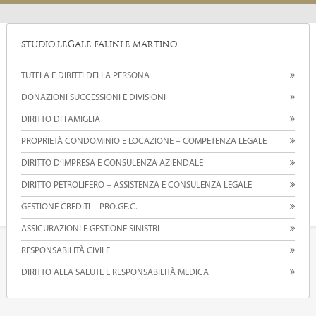
STUDIO LEGALE FALINI E MARTINO
TUTELA E DIRITTI DELLA PERSONA
DONAZIONI SUCCESSIONI E DIVISIONI
DIRITTO DI FAMIGLIA
PROPRIETÀ CONDOMINIO E LOCAZIONE – COMPETENZA LEGALE
DIRITTO D’IMPRESA E CONSULENZA AZIENDALE
DIRITTO PETROLIFERO – ASSISTENZA E CONSULENZA LEGALE
GESTIONE CREDITI – PRO.GE.C.
ASSICURAZIONI E GESTIONE SINISTRI
RESPONSABILITÀ CIVILE
DIRITTO ALLA SALUTE E RESPONSABILITÀ MEDICA