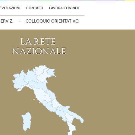
EVOLAZIONI
CONTATTI
LAVORA CON NOI
SERVIZI
COLLOQUIO ORIENTATIVO