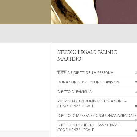
STUDIO LEGALE FALINI E
MARTINO
TUTELA E DIRITTI DELLA PERSONA
DONAZIONI SUCCESSIONI E DIVISIONI
DIRITTO DI FAMIGLIA
PROPRIETÀ CONDOMINIO E LOCAZIONE –
COMPETENZA LEGALE
DIRITTO D’IMPRESA E CONSULENZA AZIENDALE
DIRITTO PETROLIFERO – ASSISTENZA E
CONSULENZA LEGALE