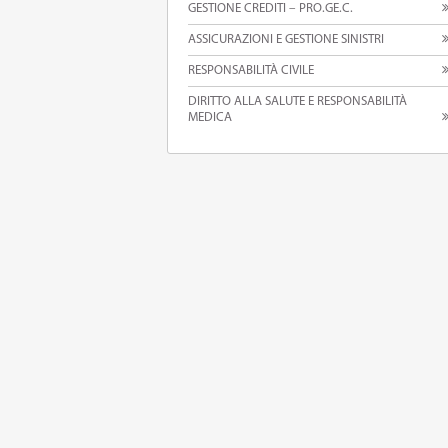
GESTIONE CREDITI – PRO.GE.C.
ASSICURAZIONI E GESTIONE SINISTRI
RESPONSABILITÀ CIVILE
DIRITTO ALLA SALUTE E RESPONSABILITÀ
MEDICA