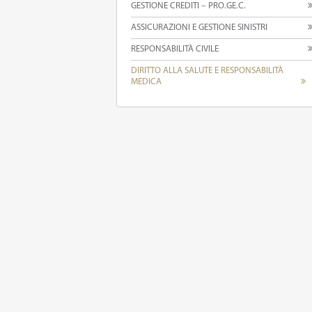
GESTIONE CREDITI – PRO.GE.C.
ASSICURAZIONI E GESTIONE SINISTRI
RESPONSABILITÀ CIVILE
DIRITTO ALLA SALUTE E RESPONSABILITÀ
MEDICA