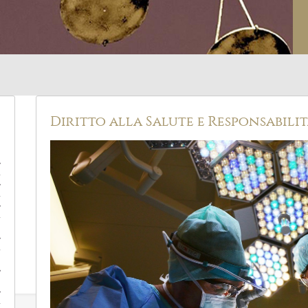
Diritto alla Salute e Responsabili