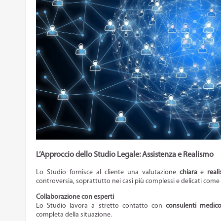
L’Approccio dello Studio Legale: Assistenza e Realismo
Lo Studio fornisce al cliente una valutazione
chiara
e
reali
controversia, soprattutto nei casi più complessi e delicati come q
Collaborazione con esperti
Lo Studio lavora a stretto contatto con
consulenti medico-
completa della situazione.