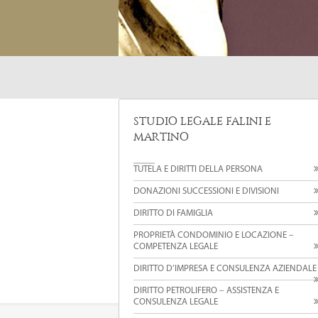
STUDIO LEGALE FALINI E
MARTINO
TUTELA E DIRITTI DELLA PERSONA
DONAZIONI SUCCESSIONI E DIVISIONI
DIRITTO DI FAMIGLIA
PROPRIETÀ CONDOMINIO E LOCAZIONE –
COMPETENZA LEGALE
DIRITTO D’IMPRESA E CONSULENZA AZIENDALE
DIRITTO PETROLIFERO – ASSISTENZA E
CONSULENZA LEGALE