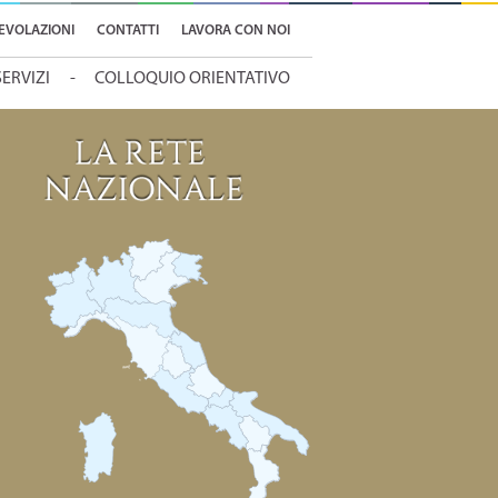
EVOLAZIONI
CONTATTI
LAVORA CON NOI
SERVIZI
COLLOQUIO ORIENTATIVO