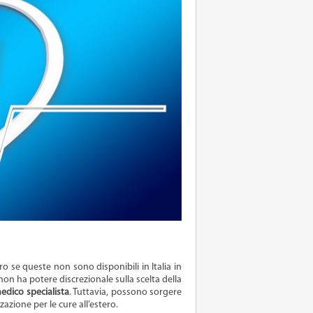
ero se queste non sono disponibili in Italia in
on ha potere discrezionale sulla scelta della
edico specialista
. Tuttavia, possono sorgere
zazione per le cure all’estero.