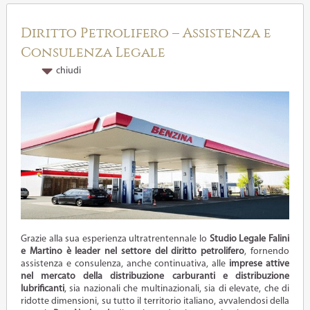
Diritto Petrolifero – Assistenza e
Consulenza Legale
chiudi
Grazie alla sua esperienza ultratrentennale lo
Studio Legale Falini
e Martino è leader nel settore del diritto petrolifero
, fornendo
assistenza e consulenza, anche continuativa, alle
imprese attive
nel mercato della distribuzione carburanti e distribuzione
lubrificanti
, sia nazionali che multinazionali, sia di elevate, che di
ridotte dimensioni, su tutto il territorio italiano, avvalendosi della