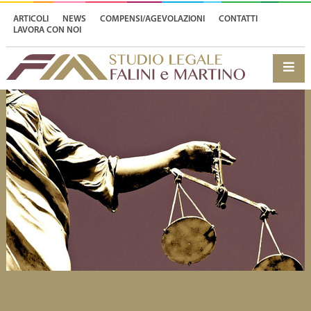
ARTICOLI
NEWS
COMPENSI/AGEVOLAZIONI
CONTATTI
LAVORA CON NOI