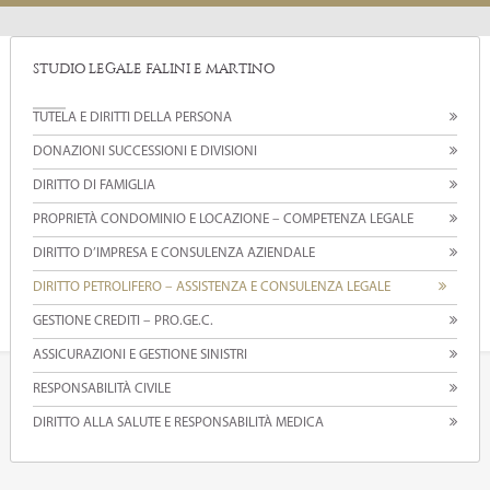
STUDIO LEGALE FALINI E MARTINO
TUTELA E DIRITTI DELLA PERSONA
DONAZIONI SUCCESSIONI E DIVISIONI
DIRITTO DI FAMIGLIA
PROPRIETÀ CONDOMINIO E LOCAZIONE – COMPETENZA LEGALE
DIRITTO D’IMPRESA E CONSULENZA AZIENDALE
DIRITTO PETROLIFERO – ASSISTENZA E CONSULENZA LEGALE
GESTIONE CREDITI – PRO.GE.C.
ASSICURAZIONI E GESTIONE SINISTRI
RESPONSABILITÀ CIVILE
DIRITTO ALLA SALUTE E RESPONSABILITÀ MEDICA