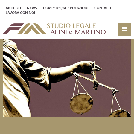
ARTICOLI
NEWS
COMPENSI/AGEVOLAZIONI
CONTATTI
LAVORA CON NOI