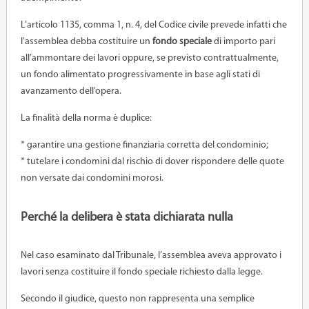
L’articolo 1135, comma 1, n. 4, del Codice civile prevede infatti che
l’assemblea debba costituire un
fondo speciale
di importo pari
all’ammontare dei lavori oppure, se previsto contrattualmente,
un fondo alimentato progressivamente in base agli stati di
avanzamento dell’opera.
La finalità della norma è duplice:
* garantire una gestione finanziaria corretta del condominio;
* tutelare i condomini dal rischio di dover rispondere delle quote
non versate dai condomini morosi.
Perché la delibera è stata dichiarata nulla
Nel caso esaminato dal Tribunale, l’assemblea aveva approvato i
lavori senza costituire il fondo speciale richiesto dalla legge.
Secondo il giudice, questo non rappresenta una semplice