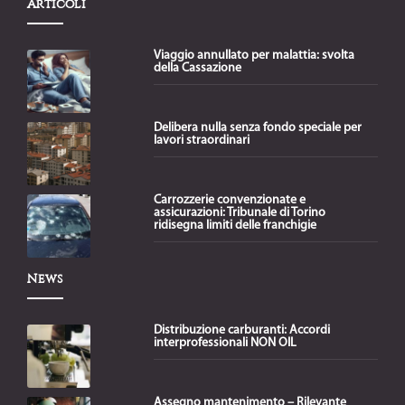
Articoli
Viaggio annullato per malattia: svolta
della Cassazione
Delibera nulla senza fondo speciale per
lavori straordinari
Carrozzerie convenzionate e
assicurazioni: Tribunale di Torino
ridisegna limiti delle franchigie
News
Distribuzione carburanti: Accordi
interprofessionali NON OIL
Assegno mantenimento – Rilevante