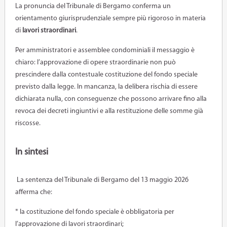
La pronuncia del Tribunale di Bergamo conferma un
orientamento giurisprudenziale sempre più rigoroso in materia
di
lavori straordinari
.
Per amministratori e assemblee condominiali il messaggio è
chiaro: l’approvazione di opere straordinarie non può
prescindere dalla contestuale costituzione del fondo speciale
previsto dalla legge. In mancanza, la delibera rischia di essere
dichiarata nulla, con conseguenze che possono arrivare fino alla
revoca dei decreti ingiuntivi e alla restituzione delle somme già
riscosse.
In sintesi
La sentenza del Tribunale di Bergamo del 13 maggio 2026
afferma che:
* la costituzione del fondo speciale è obbligatoria per
l’approvazione di lavori straordinari;