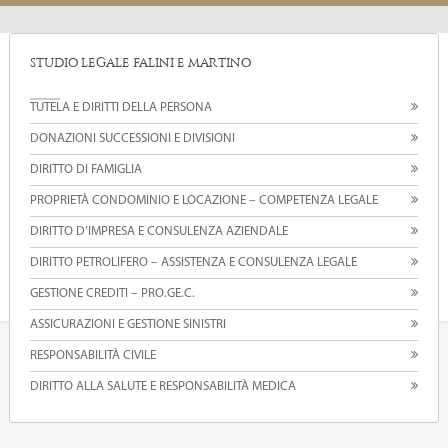
STUDIO LEGALE FALINI E MARTINO
TUTELA E DIRITTI DELLA PERSONA
DONAZIONI SUCCESSIONI E DIVISIONI
DIRITTO DI FAMIGLIA
PROPRIETÀ CONDOMINIO E LOCAZIONE – COMPETENZA LEGALE
DIRITTO D’IMPRESA E CONSULENZA AZIENDALE
DIRITTO PETROLIFERO – ASSISTENZA E CONSULENZA LEGALE
GESTIONE CREDITI – PRO.GE.C.
ASSICURAZIONI E GESTIONE SINISTRI
RESPONSABILITÀ CIVILE
DIRITTO ALLA SALUTE E RESPONSABILITÀ MEDICA