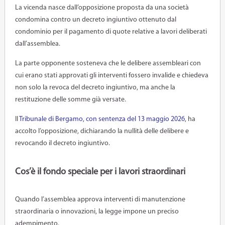
La vicenda nasce dall’opposizione proposta da una società
condomina contro un decreto ingiuntivo ottenuto dal
condominio per il pagamento di quote relative a lavori deliberati
dall’assemblea.
La parte opponente sosteneva che le delibere assembleari con
cui erano stati approvati gli interventi fossero invalide e chiedeva
non solo la revoca del decreto ingiuntivo, ma anche la
restituzione delle somme già versate.
Il
Tribunale di Bergamo, con sentenza del 13 maggio 2026
, ha
accolto l’opposizione, dichiarando la nullità delle delibere e
revocando il decreto ingiuntivo.
Cos’è il fondo speciale per i lavori straordinari
Quando l’assemblea approva interventi di manutenzione
straordinaria o innovazioni, la legge impone un preciso
adempimento.