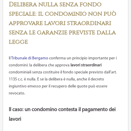
Delibera nulla senza fondo
speciale: il condominio non può
approvare lavori straordinari
senza le garanzie previste dalla
legge
Il
Tribunale di Bergamo
conferma un principio importante per i
condomini: la delibera che approva
lavori straordinari
condominiali senza costituire il fondo speciale previsto dall’art.
1135 c.c. è nulla. E se la delibera è nulla, anche il decreto
ingiuntivo emesso per il recupero delle quote può essere
revocato.
Il caso: un condomino contesta il pagamento dei
lavori