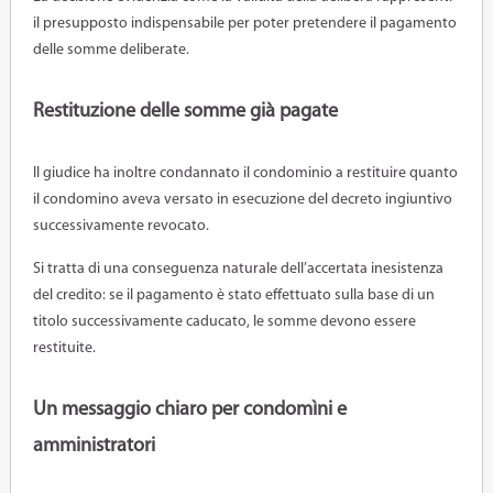
il presupposto indispensabile per poter pretendere il pagamento
delle somme deliberate.
Restituzione delle somme già pagate
Il giudice ha inoltre condannato il condominio a restituire quanto
il condomino aveva versato in esecuzione del decreto ingiuntivo
successivamente revocato.
Si tratta di una conseguenza naturale dell’accertata inesistenza
del credito: se il pagamento è stato effettuato sulla base di un
titolo successivamente caducato, le somme devono essere
restituite.
Un messaggio chiaro per condomìni e
amministratori