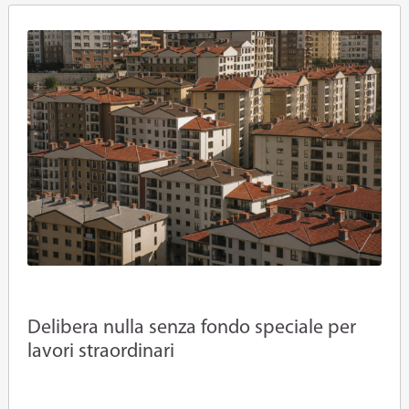
Delibera nulla senza fondo speciale per
lavori straordinari