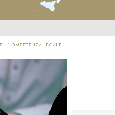
e – Competenza Legale