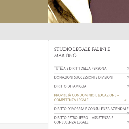
STUDIO LEGALE FALINI E
MARTINO
TUTELA E DIRITTI DELLA PERSONA
DONAZIONI SUCCESSIONI E DIVISIONI
DIRITTO DI FAMIGLIA
PROPRIETÀ CONDOMINIO E LOCAZIONE –
COMPETENZA LEGALE
DIRITTO D’IMPRESA E CONSULENZA AZIENDALE
DIRITTO PETROLIFERO – ASSISTENZA E
CONSULENZA LEGALE