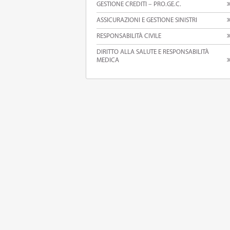
GESTIONE CREDITI – PRO.GE.C.
ASSICURAZIONI E GESTIONE SINISTRI
RESPONSABILITÀ CIVILE
DIRITTO ALLA SALUTE E RESPONSABILITÀ
MEDICA