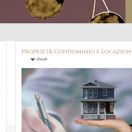
Proprietà Condominio e Locazion
chiudi