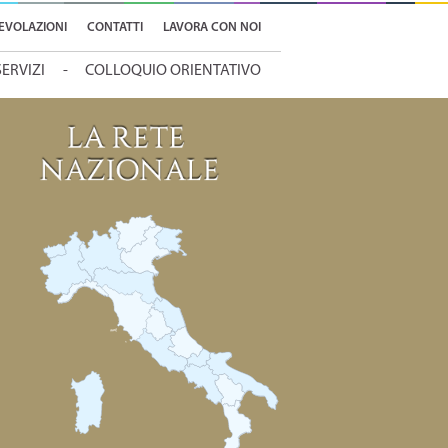
EVOLAZIONI
CONTATTI
LAVORA CON NOI
SERVIZI
COLLOQUIO ORIENTATIVO