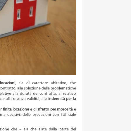
locazioni
, sia di carattere abitativo, che
ontratto, alla soluzione delle problematiche
lative alla durata del contratto, al relativo
a
e alla relativa validità, alla
indennità per la
r finita locazione
e di
sfratto per morosità
e
ma decisivi, delle esecuzioni con l’Ufficiale
zione che – sia che siate dalla parte del