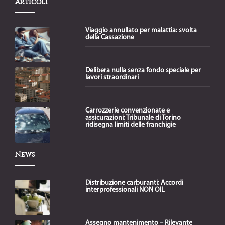
Articoli
Viaggio annullato per malattia: svolta
della Cassazione
Delibera nulla senza fondo speciale per
lavori straordinari
Carrozzerie convenzionate e
assicurazioni: Tribunale di Torino
ridisegna limiti delle franchigie
News
Distribuzione carburanti: Accordi
interprofessionali NON OIL
Assegno mantenimento – Rilevante