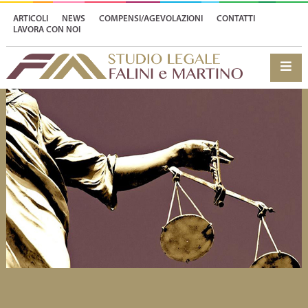
ARTICOLI
NEWS
COMPENSI/AGEVOLAZIONI
CONTATTI
LAVORA CON NOI