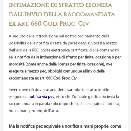
intimazione di sfratto esonera
dall’invio della raccomandata
ex art. 660 Cod. Proc. Civ.
A seguito della introduzione nel nostro ordinamento della
possibilità della notifica diretta da parte degli avvocati a mezzo
dell’uso della PEC, posta elettronica certificata, ci si è domandati
se la notifica della intimazione di sfratto per finita locazione o per
morosità (come anche della licenza per finita locazione), ove
eseguita a mezzo pec, obblighi comunque all’invio della
raccomandata ex art. 660 Cod. Proc. Civ.
Invero, ove ciò dovesse accadere, sarebbe del tutto inutile
eseguire la
notifica via pec
, visto che l’ufficiale giudiziario invia la
raccomandata in parola solo dopo che lui ha eseguito la notifica,
non a mani proprie, dell’atto.
Ma
la notifica pec equivale a notifica a mani proprie
, come