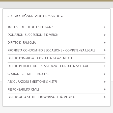
STUDIO LEGALE FALINI E MARTINO
TUTELA E DIRITTI DELLA PERSONA
DONAZIONI SUCCESSIONI E DIVISIONI
DIRITTO DI FAMIGLIA
PROPRIETÀ CONDOMINIO E LOCAZIONE – COMPETENZA LEGALE
DIRITTO D’IMPRESA E CONSULENZA AZIENDALE
DIRITTO PETROLIFERO – ASSISTENZA E CONSULENZA LEGALE
GESTIONE CREDITI – PRO.GE.C.
ASSICURAZIONI E GESTIONE SINISTRI
RESPONSABILITÀ CIVILE
DIRITTO ALLA SALUTE E RESPONSABILITÀ MEDICA