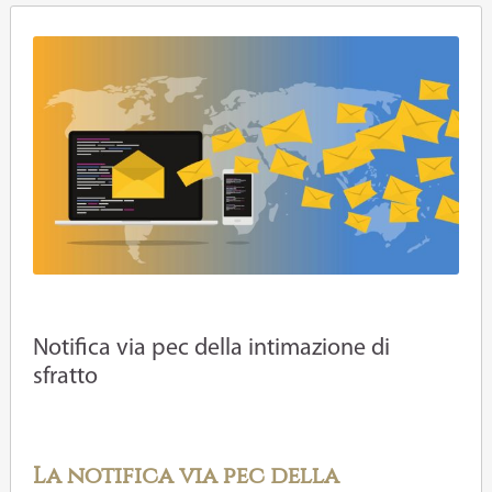
Notifica via pec della intimazione di
sfratto
La notifica via pec della