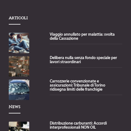
Articoli
Viaggio annullato per malattia: svolta
della Cassazione
Delibera nulla senza fondo speciale per
lavori straordinari
Carrozzerie convenzionate e
assicurazioni: Tribunale di Torino
ridisegna limiti delle franchigie
News
Distribuzione carburanti: Accordi
interprofessionali NON OIL