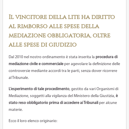
Il vincitore della lite ha diritto
al rimborso alle spese della
mediazione obbligatoria, oltre
alle spese di giudizio
Dal 2010 nel nostro ordinamento è stata inserita la
procedura di
mediazione civile e commerciale
per agevolare la definizione delle
controversie mediante accordi tra le parti, senza dover ricorrere
al Tribunale.
L’esperimento di tale procedimento
, gestito da vari Organismi di
Mediazione, soggetti alla vigilanza del Ministero della Giustizia,
è
stato reso
obbligatorio prima di accedere ai Tribunali
per alcune
materie.
Ecco il loro elenco originario: