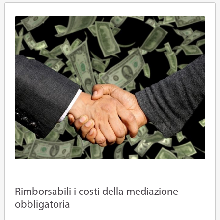
Rimborsabili i costi della mediazione
obbligatoria