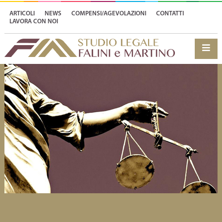
ARTICOLI
NEWS
COMPENSI/AGEVOLAZIONI
CONTATTI
LAVORA CON NOI