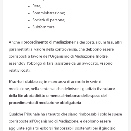
Rete;
Somministrazione;
Società di persone;
Subfornitura
Anche il
procedimento di mediazione
ha dei costi, alcuni fissi, altri
parametrati al valore della controversia, che debbono essere
corrisposti a favore dell’Organismo di Mediazione. Inoltre,
essendovi l’obbligo di farsi assistere da un avvocato, vi sono i
relativi costi.
E’ sorto il dubbio se
, in mancanza di accordo in sede di
mediazione, nella sentenza che definisce il giudizio
il vincitore
della lite abbia diritto o meno al rimborso delle spese del
procedimento di mediazione obbligatoria
Qualche Tribunale ha ritenuto che siano rimborsabili solo le spese
corrisposte all’Organismo di Mediazione, e debbano essere
aggiunte agli altri esborsi rimborsabili sostenuti per il giudizio