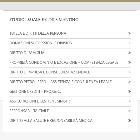
STUDIO LEGALE FALINI E MARTINO
TUTELA E DIRITTI DELLA PERSONA
DONAZIONI SUCCESSIONI E DIVISIONI
DIRITTO DI FAMIGLIA
PROPRIETÀ CONDOMINIO E LOCAZIONE – COMPETENZA LEGALE
DIRITTO D’IMPRESA E CONSULENZA AZIENDALE
DIRITTO PETROLIFERO – ASSISTENZA E CONSULENZA LEGALE
GESTIONE CREDITI – PRO.GE.C.
ASSICURAZIONI E GESTIONE SINISTRI
RESPONSABILITÀ CIVILE
DIRITTO ALLA SALUTE E RESPONSABILITÀ MEDICA