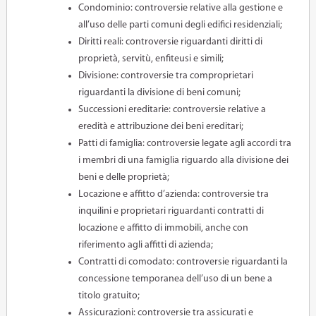
Condominio: controversie relative alla gestione e
all’uso delle parti comuni degli edifici residenziali;
Diritti reali: controversie riguardanti diritti di
proprietà, servitù, enfiteusi e simili;
Divisione: controversie tra comproprietari
riguardanti la divisione di beni comuni;
Successioni ereditarie: controversie relative a
eredità e attribuzione dei beni ereditari;
Patti di famiglia: controversie legate agli accordi tra
i membri di una famiglia riguardo alla divisione dei
beni e delle proprietà;
Locazione e affitto d’azienda: controversie tra
inquilini e proprietari riguardanti contratti di
locazione e affitto di immobili, anche con
riferimento agli affitti di azienda;
Contratti di comodato: controversie riguardanti la
concessione temporanea dell’uso di un bene a
titolo gratuito;
Assicurazioni: controversie tra assicurati e