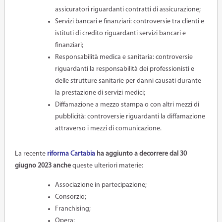
assicuratori riguardanti contratti di assicurazione;
Servizi bancari e finanziari: controversie tra clienti e
istituti di credito riguardanti servizi bancari e
finanziari;
Responsabilità medica e sanitaria: controversie
riguardanti la responsabilità dei professionisti e
delle strutture sanitarie per danni causati durante
la prestazione di servizi medici;
Diffamazione a mezzo stampa o con altri mezzi di
pubblicità: controversie riguardanti la diffamazione
attraverso i mezzi di comunicazione.
La recente
riforma Cartabia
ha aggiunto a decorrere dal 30
giugno 2023 anche
queste ulteriori materie:
Associazione in partecipazione;
Consorzio;
Franchising;
Opera;