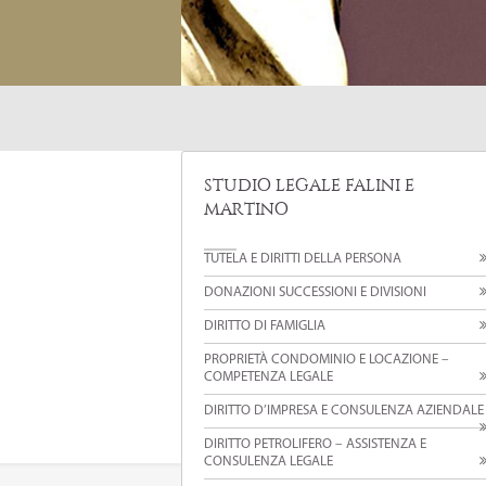
STUDIO LEGALE FALINI E
MARTINO
TUTELA E DIRITTI DELLA PERSONA
DONAZIONI SUCCESSIONI E DIVISIONI
DIRITTO DI FAMIGLIA
PROPRIETÀ CONDOMINIO E LOCAZIONE –
COMPETENZA LEGALE
DIRITTO D’IMPRESA E CONSULENZA AZIENDALE
DIRITTO PETROLIFERO – ASSISTENZA E
CONSULENZA LEGALE