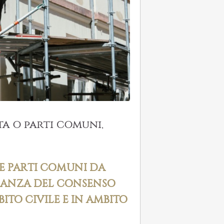
a o parti comuni,
E PARTI COMUNI DA
CANZA DEL CONSENSO
ITO CIVILE E IN AMBITO