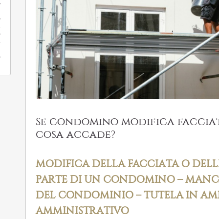
Se condomino modifica facciat
cosa accade?
MODIFICA DELLA FACCIATA O DELL
PARTE DI UN CONDOMINO – MAN
DEL CONDOMINIO – TUTELA IN AMB
AMMINISTRATIVO