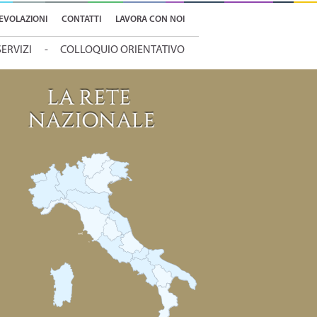
EVOLAZIONI
CONTATTI
LAVORA CON NOI
SERVIZI
COLLOQUIO ORIENTATIVO