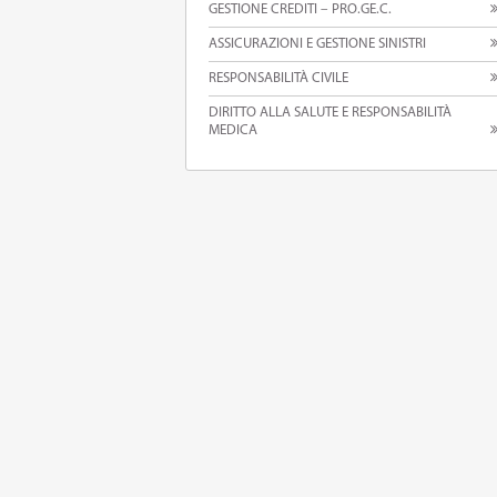
GESTIONE CREDITI – PRO.GE.C.
ASSICURAZIONI E GESTIONE SINISTRI
RESPONSABILITÀ CIVILE
DIRITTO ALLA SALUTE E RESPONSABILITÀ
MEDICA