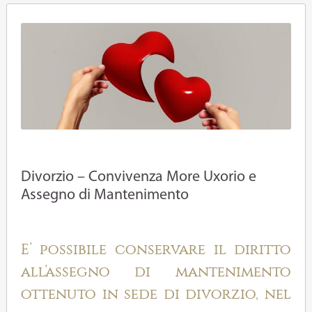
Divorzio – Convivenza More Uxorio e
Assegno di Mantenimento
E’ possibile conservare il diritto
all’assegno di mantenimento
ottenuto in sede di divorzio, nel