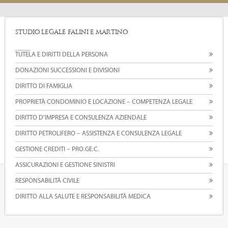
STUDIO LEGALE FALINI E MARTINO
TUTELA E DIRITTI DELLA PERSONA
DONAZIONI SUCCESSIONI E DIVISIONI
DIRITTO DI FAMIGLIA
PROPRIETÀ CONDOMINIO E LOCAZIONE – COMPETENZA LEGALE
DIRITTO D’IMPRESA E CONSULENZA AZIENDALE
DIRITTO PETROLIFERO – ASSISTENZA E CONSULENZA LEGALE
GESTIONE CREDITI – PRO.GE.C.
ASSICURAZIONI E GESTIONE SINISTRI
RESPONSABILITÀ CIVILE
DIRITTO ALLA SALUTE E RESPONSABILITÀ MEDICA