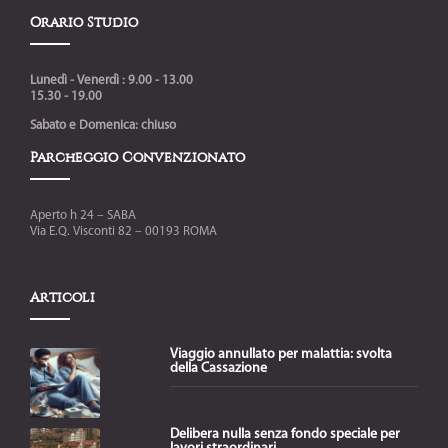
Orario Studio
Lunedì - Venerdì : 9.00 - 13.00
15.30 - 19.00
Sabato e Domenica: chiuso
Parcheggio Convenzionato
Aperto h 24 – SABA
Via E.Q. Visconti 82 – 00193 ROMA
Articoli
Viaggio annullato per malattia: svolta
della Cassazione
Delibera nulla senza fondo speciale per