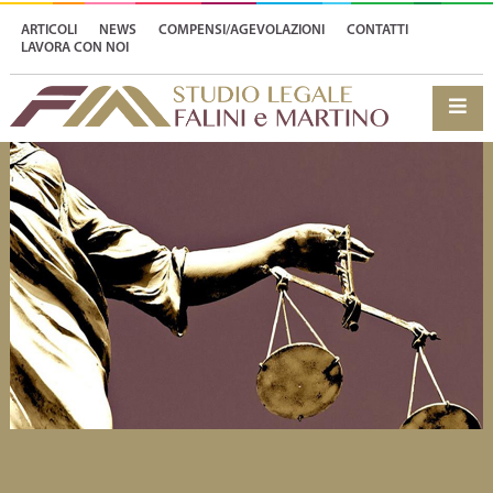
ARTICOLI
NEWS
COMPENSI/AGEVOLAZIONI
CONTATTI
LAVORA CON NOI