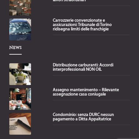
lavori straordinari
Carrozzerie convenzionate e
assicurazioni: Tribunale di Torino
ridisegna limiti delle franchigie
News
Distribuzione carburanti: Accordi
interprofessionali NON OIL
Assegno mantenimento – Rilevante
assegnazione casa coniugale
Condominio: senza DURC nessun
pagamento a Ditta Appaltatrice