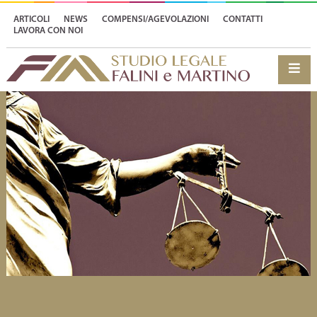
ARTICOLI
NEWS
COMPENSI/AGEVOLAZIONI
CONTATTI
LAVORA CON NOI