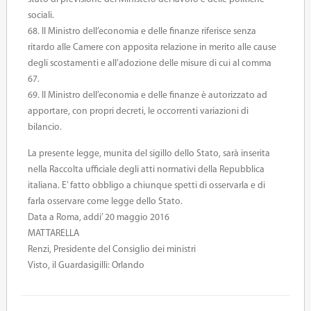
sociali.
68. Il Ministro dell’economia e delle finanze riferisce senza
ritardo alle Camere con apposita relazione in merito alle cause
degli scostamenti e all’adozione delle misure di cui al comma
67.
69. Il Ministro dell’economia e delle finanze è autorizzato ad
apportare, con propri decreti, le occorrenti variazioni di
bilancio.
La presente legge, munita del sigillo dello Stato, sarà inserita
nella Raccolta ufficiale degli atti normativi della Repubblica
italiana. E’ fatto obbligo a chiunque spetti di osservarla e di
farla osservare come legge dello Stato.
Data a Roma, addi’ 20 maggio 2016
MATTARELLA
Renzi, Presidente del Consiglio dei ministri
Visto, il Guardasigilli: Orlando