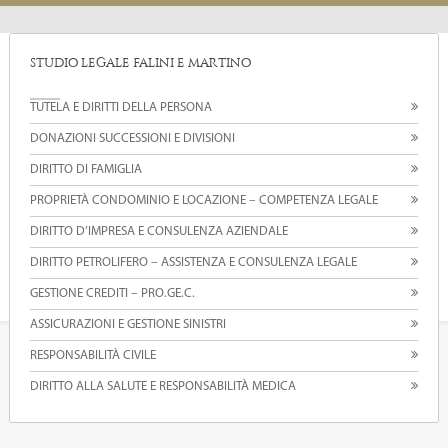
STUDIO LEGALE FALINI E MARTINO
TUTELA E DIRITTI DELLA PERSONA
DONAZIONI SUCCESSIONI E DIVISIONI
DIRITTO DI FAMIGLIA
PROPRIETÀ CONDOMINIO E LOCAZIONE – COMPETENZA LEGALE
DIRITTO D’IMPRESA E CONSULENZA AZIENDALE
DIRITTO PETROLIFERO – ASSISTENZA E CONSULENZA LEGALE
GESTIONE CREDITI – PRO.GE.C.
ASSICURAZIONI E GESTIONE SINISTRI
RESPONSABILITÀ CIVILE
DIRITTO ALLA SALUTE E RESPONSABILITÀ MEDICA