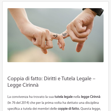
Coppia di fatto: Diritti e Tutela Legale –
Legge Cirinnà
La convivenza ha trovato la sua
tutela legale
nella
legge Cirinnà
(ln 76 del 2014) che per la prima volta ha dettato una disciplina
specifica a tutela dei membri delle
coppie di fatto.
Questa legge,