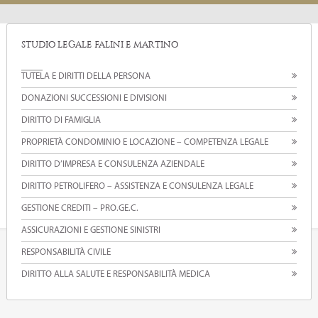
STUDIO LEGALE FALINI E MARTINO
TUTELA E DIRITTI DELLA PERSONA
DONAZIONI SUCCESSIONI E DIVISIONI
DIRITTO DI FAMIGLIA
PROPRIETÀ CONDOMINIO E LOCAZIONE – COMPETENZA LEGALE
DIRITTO D’IMPRESA E CONSULENZA AZIENDALE
DIRITTO PETROLIFERO – ASSISTENZA E CONSULENZA LEGALE
GESTIONE CREDITI – PRO.GE.C.
ASSICURAZIONI E GESTIONE SINISTRI
RESPONSABILITÀ CIVILE
DIRITTO ALLA SALUTE E RESPONSABILITÀ MEDICA