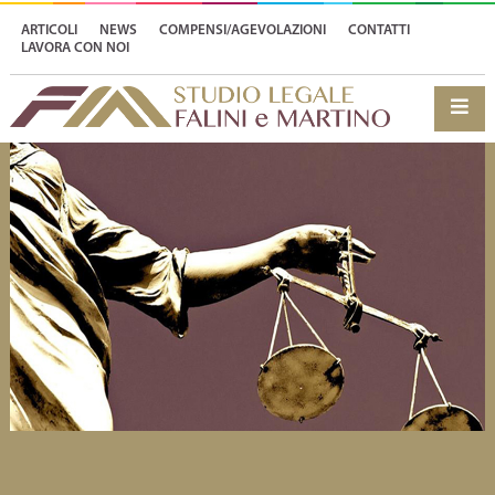
ARTICOLI
NEWS
COMPENSI/AGEVOLAZIONI
CONTATTI
LAVORA CON NOI