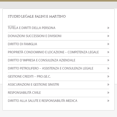
STUDIO LEGALE FALINI E MARTINO
TUTELA E DIRITTI DELLA PERSONA
DONAZIONI SUCCESSIONI E DIVISIONI
DIRITTO DI FAMIGLIA
PROPRIETÀ CONDOMINIO E LOCAZIONE – COMPETENZA LEGALE
DIRITTO D’IMPRESA E CONSULENZA AZIENDALE
DIRITTO PETROLIFERO – ASSISTENZA E CONSULENZA LEGALE
GESTIONE CREDITI – PRO.GE.C.
ASSICURAZIONI E GESTIONE SINISTRI
RESPONSABILITÀ CIVILE
DIRITTO ALLA SALUTE E RESPONSABILITÀ MEDICA