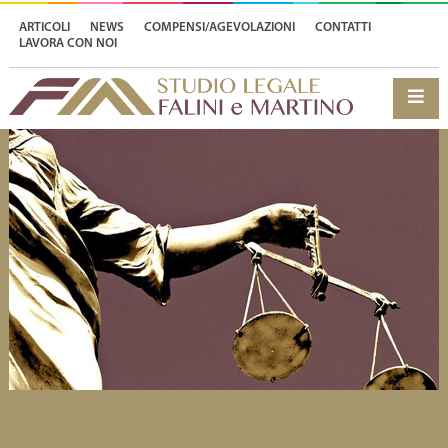
ARTICOLI
NEWS
COMPENSI/AGEVOLAZIONI
CONTATTI
LAVORA CON NOI