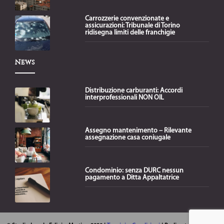
Carrozzerie convenzionate e
assicurazioni: Tribunale di Torino
ridisegna limiti delle franchigie
News
Distribuzione carburanti: Accordi
interprofessionali NON OIL
Assegno mantenimento – Rilevante
assegnazione casa coniugale
Condominio: senza DURC nessun
pagamento a Ditta Appaltatrice