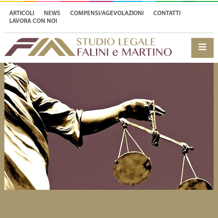
ARTICOLI
NEWS
COMPENSI/AGEVOLAZIONI
CONTATTI
LAVORA CON NOI