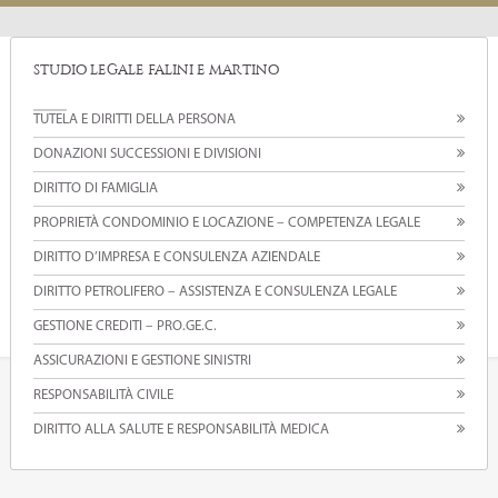
STUDIO LEGALE FALINI E MARTINO
TUTELA E DIRITTI DELLA PERSONA
DONAZIONI SUCCESSIONI E DIVISIONI
DIRITTO DI FAMIGLIA
PROPRIETÀ CONDOMINIO E LOCAZIONE – COMPETENZA LEGALE
DIRITTO D’IMPRESA E CONSULENZA AZIENDALE
DIRITTO PETROLIFERO – ASSISTENZA E CONSULENZA LEGALE
GESTIONE CREDITI – PRO.GE.C.
ASSICURAZIONI E GESTIONE SINISTRI
RESPONSABILITÀ CIVILE
DIRITTO ALLA SALUTE E RESPONSABILITÀ MEDICA